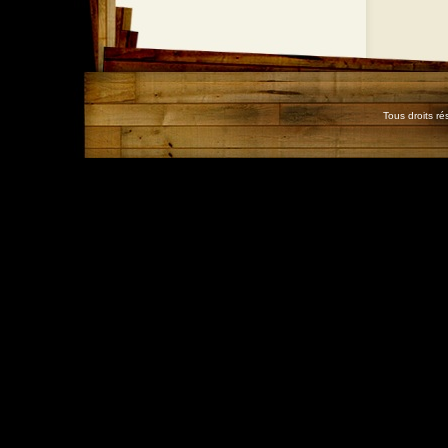
Tous droits r