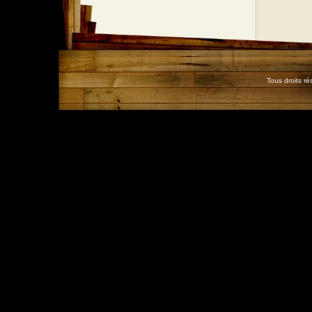
Tous droits r