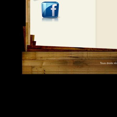
Tous droits r