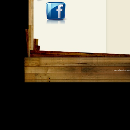
Tous droits r