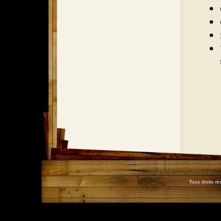
Tous droits r