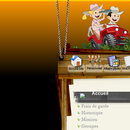
Accueil
Frais de garde
Historique
Mission
Groupes