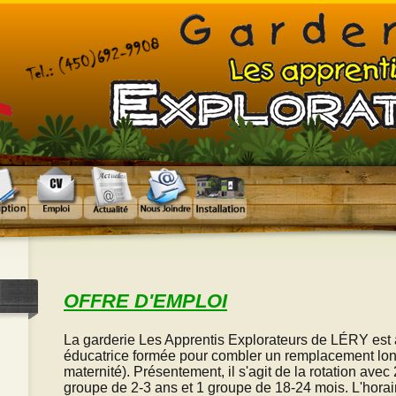
OFFRE D'EMPLOI
La garderie Les Apprentis Explorateurs de LÉRY est 
éducatrice formée pour combler un remplacement lo
maternité). Présentement, il s'agit de la rotation avec
groupe de 2-3 ans et 1 groupe de 18-24 mois. L'horaire