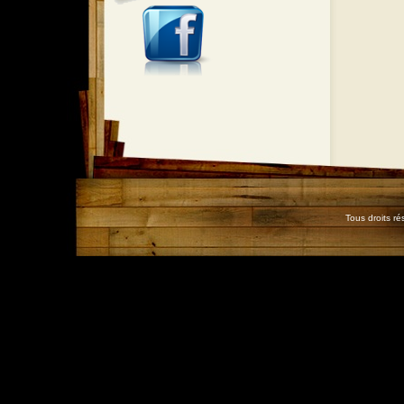
Tous droits r