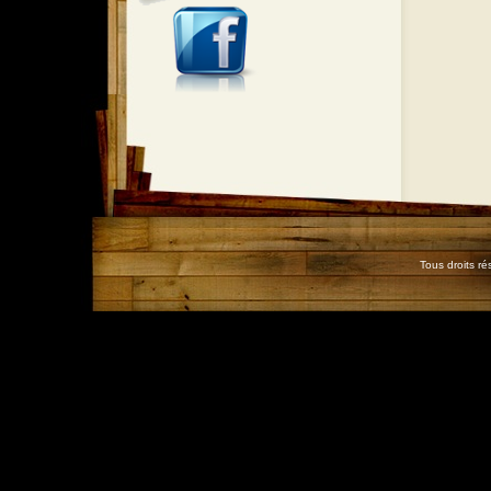
Tous droits r