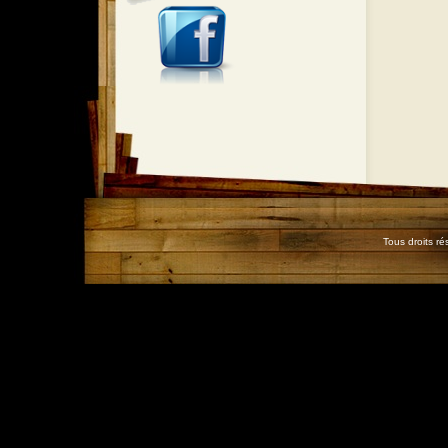
Tous droits r