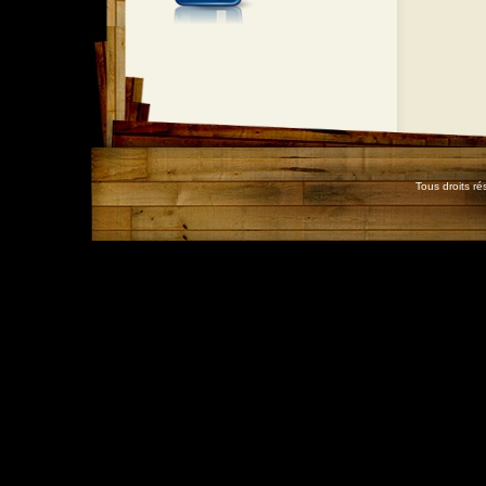
Tous droits r