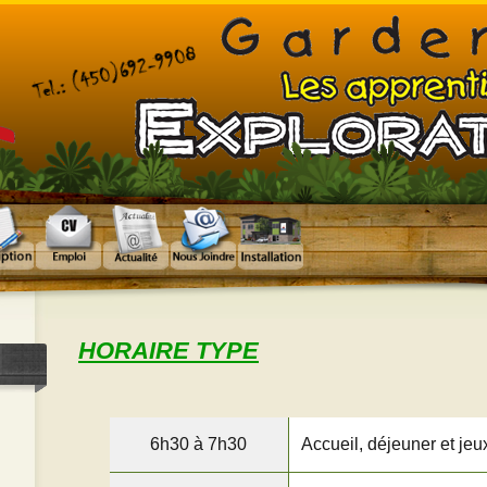
HORAIRE TYPE
6h30 à 7h30
Accueil, déjeuner et jeu