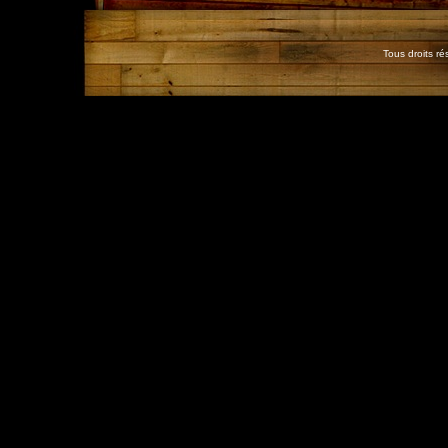
Tous droits r