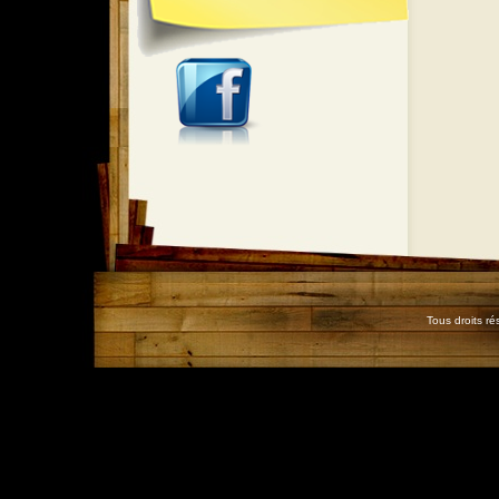
Tous droits r