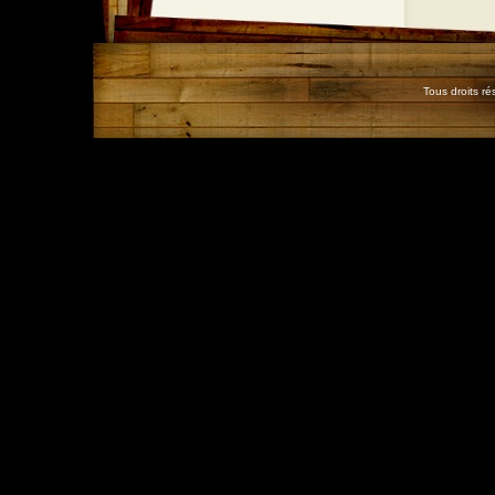
Tous droits r