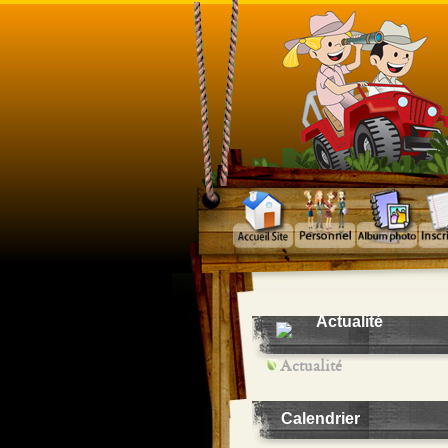
Actualité
Actualité
Calendrier