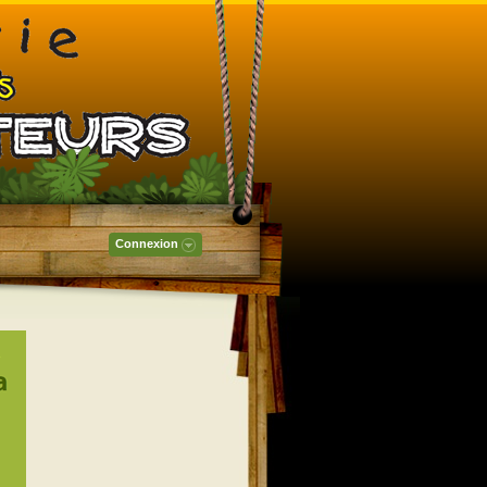
Connexion