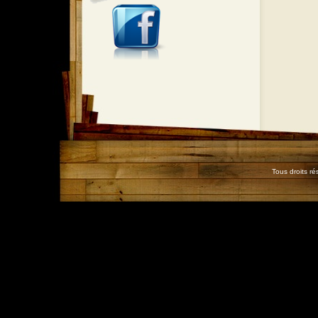
Tous droits r