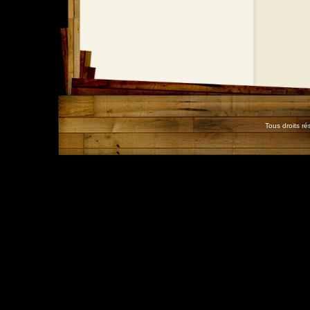
Tous droits r