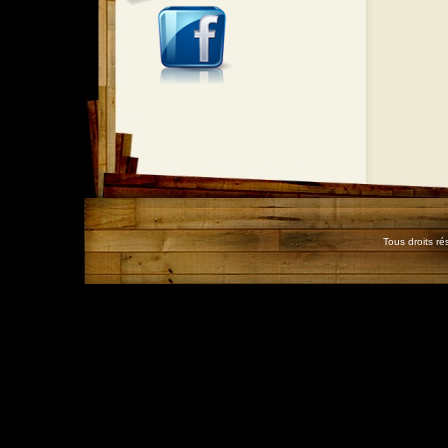
Tous droits r