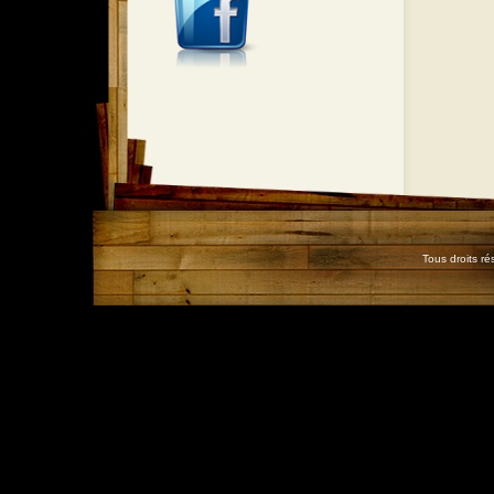
Tous droits r